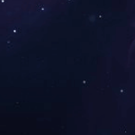
南美与非洲女足则展现出强劲上升势头。技术
冲击力。尽管整体稳定性仍有提升空间，但她
亚洲女足的发展呈现多样化特征。部分国家通
年轻球员，而另一些国家仍在体系建设中摸索
舞台。
四、未来格局演变展望
从长远来看，U20女足世界杯所孕育的新生
强队若无法持续完成更新换代，其优势地位将
与此同时，女子足球的技战术风格将进一步趋
式，在国际赛场上相互碰撞，为女子足球注入
更重要的是，青年赛事的成功将反向推动女足
力的提升，将形成良性循
TOP1体育
环，为下
总结：