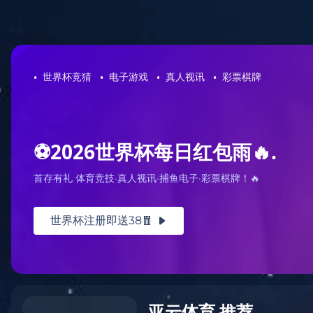
incandescent@att.net
浙江省杭州市萧山区经济技术开发区市心北路297号
18744491746
新闻中心
新闻中心
首页