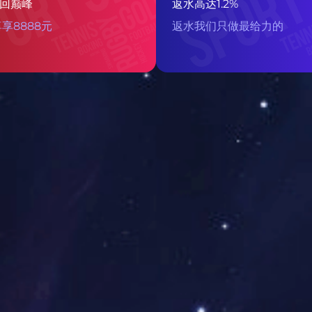
、各大洲发展路径差异，以及未来女子足球整体格局
呈现一幅清晰的世界女足发展蓝图。通过对青年赛事
足球的竞争走向，也为各国女足青训建设和战略规划
先源于全球女子足球基础环境的整体改善。越来越多国
社区足球到职业联赛，形成了相对完整的人才培养通
便能接受高质量训练。
青年赛事的扶持力度。U20女足世界杯赛制不断优
供了展示舞台。这种制度层面的开放，直接催生了新
要原因。女性参与竞技体育的认可度显著提升，女足
备职业价值与社会影响力的体育主体，这极大增强了年