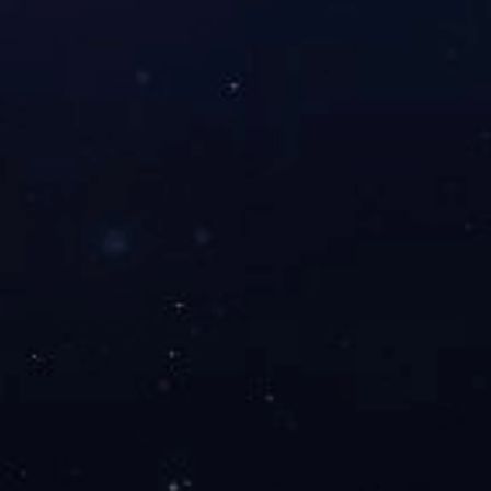
展示才华的舞台，更是观察世界女子足球未来走向的重
女足长期投入、理念更新和体系完善共同作用的结
国际竞争，女子足球格局将持续演变。U20女足世界
且充满活力的女子足球新时代正在到来。
下一篇
推荐文章