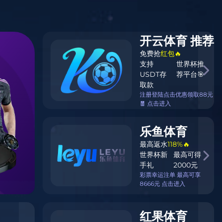
服务类型
联络
TOP1体育网址
询价