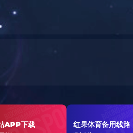
杯新生力量崛起与未来
解析
赛事，更是一面折射世界女子足球未来格局的重要镜
球员在技术、体能、战术理解和心理素质等方面展现
足世界杯中，传统强队的更新换代与新兴力量的集体崛
变化。本文以U20女足世界杯为观察切口，从新生力