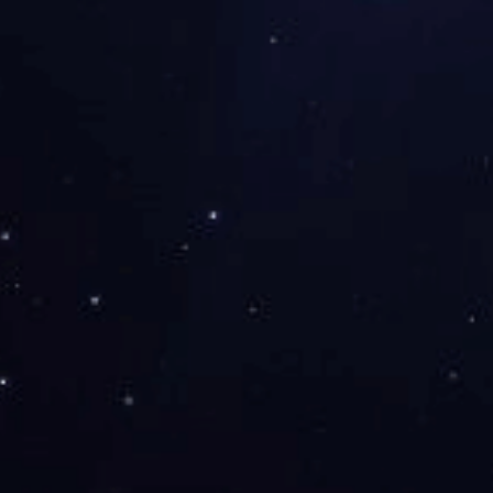
总体而言，U20女足世界杯不仅是年轻球员
要窗口。新生力量的崛起并非偶然，而是全球
果。
展望未来，随着更多国家重视女足青训并参与
杯所呈现的变化，预示着一个更加开放、多元
上一篇
导航