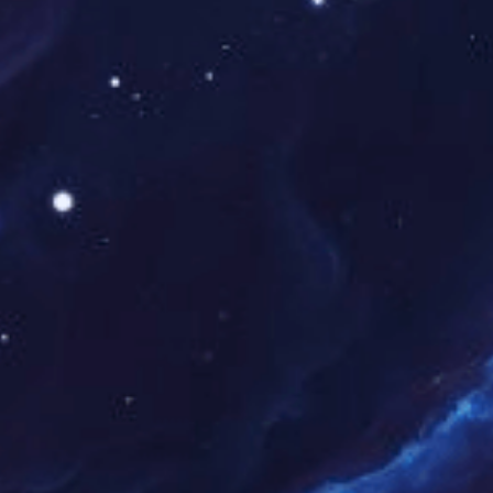
球员在技术层面呈现出明显革新趋势。她们普遍具备更
著提高，这与早期开始系统训练密切相关。