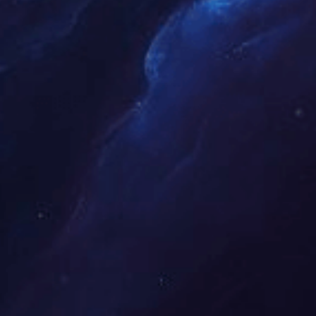
的成熟度。无论是高位逼抢、快速转换，还是阵型切
渗透。她们不再单纯依赖身体条件，而是更强调整体
阶段的比赛强度和关注度不断提高，但年轻球员在关键
训体系的重要组成部分，这为她们未来步入成年国家
优势。完善的职业联赛体系、成熟的青训机制，使欧
人才，并在战术执行与比赛节奏掌控上占据主动。