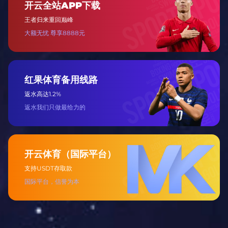
"世界杯实时赔率动态解析聚焦球队胜负
走势与夺冠概率变化趋势分析
摘要：世界杯实时赔率动态解析已经成为观察球队实力变化、
比赛走势以及冠军竞争格局的重要参考工具。随着现代足球数
据分析体系不断发展，实时赔率不再只是简单预测胜负的数字
表现，而是融合球队状态、阵容变化、历史...