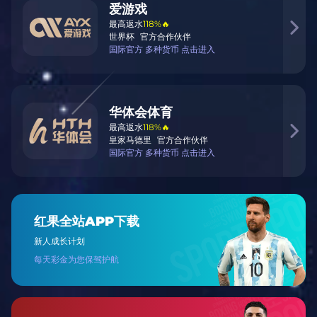
本文围绕entity["event","2026 FIFA World Cup","football
tournament 2026 USA Canada Mexico"]背景下的球队大小球
数据...
2026-07-07