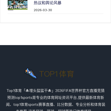
热议和舆论风暴
2026-03-30
Top1体育「🐙埋头猛猛干🐙」2026FIFA世界杯官方直播竞猜
预测top1sports是专业的体育网址资讯平台,提供最新体育新
闻、top1体育sports赛事直播、比分数据、专业分析和体育装