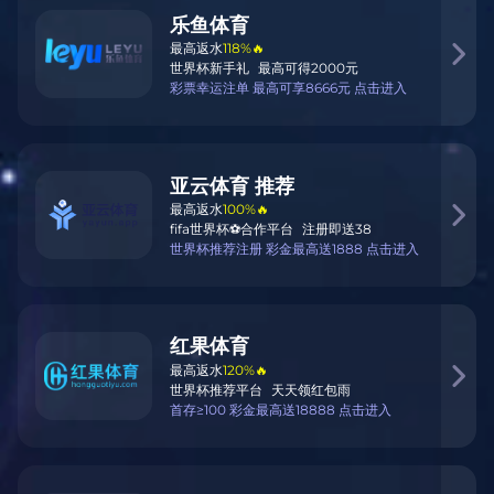
2026-07-19
"美加墨世界杯球队大小球数据分析与赛
果趋势深度解读预测模型与投注思路参
考