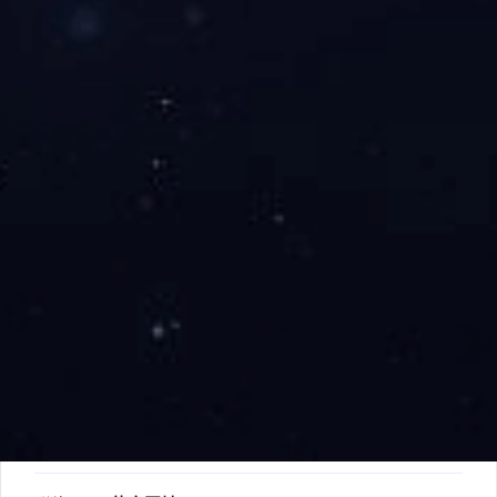
导航
认识
TOP1体育
产品介绍
新闻中心
服务类型