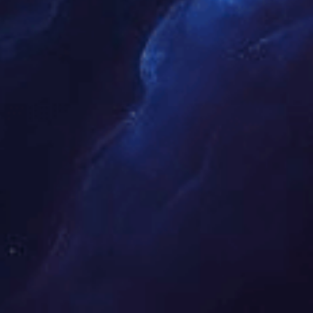
2026-05-31
"世界杯官网中文版认证中国为中心推动
全球足球文化交流新格局