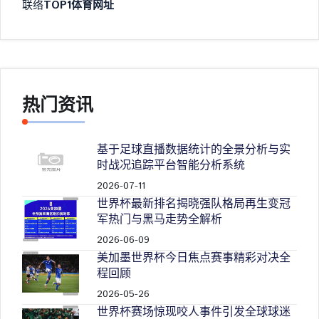
联络
TOP1体育网址
热门资讯
基于足球直播数据统计的全景分析与实
时战况追踪平台智能分析系统
2026-07-11
世界杯最新排名揭晓强队格局再生变冠
军热门与黑马走势全解析
2026-06-09
美加墨世界杯今日焦点赛事精彩对决全
程回顾
2026-05-26
世界杯赛场惊现咬人事件引发全球球迷